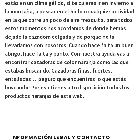
estás en un clima gélido, si te quieres ir en invierno a
la montaña, a pescar en el hielo o cualquier actividad
en la que corre un poco de aire fresquito, para todos
estos momentos nos acordamos de donde hemos
dejado la cazadora colgada y de porque no la
llevaríamos con nosotros. Cuando hace falta un buen
abrigo, hace falta y punto. Con nuestra ayuda vas a
encontrar cazadoras de color naranja como las que
estabas buscando. Cazadoras finas, fuertes,
entalladas… ¡seguro que encuentras lo que estás
buscando! Por eso tienes a tu disposición todos los
productos naranjas de esta web.
INFORMACIÓN LEGAL Y CONTACTO