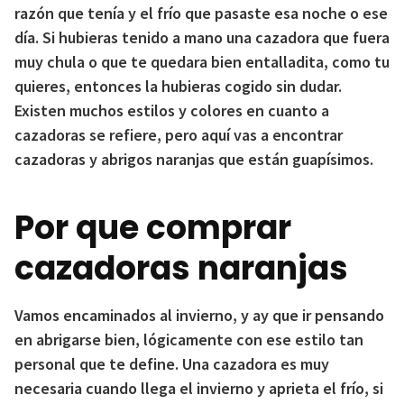
razón que tenía y el frío que pasaste esa noche o ese
día. Si hubieras tenido a mano una cazadora que fuera
muy chula o que te quedara bien entalladita, como tu
quieres, entonces la hubieras cogido sin dudar.
Existen muchos estilos y colores en cuanto a
cazadoras se refiere, pero aquí vas a encontrar
cazadoras y abrigos naranjas que están guapísimos.
Por que comprar
cazadoras naranjas
Vamos encaminados al invierno, y ay que ir pensando
en abrigarse bien, lógicamente con ese estilo tan
personal que te define. Una cazadora es muy
necesaria cuando llega el invierno y aprieta el frío, si