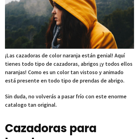
¡Las cazadoras de color naranja están genial! Aquí
tienes todo tipo de cazadoras, abrigos ¡y todos ellos
naranjas! Como es un color tan vistoso y animado
está presente en todo tipo de prendas de abrigo.
Sin duda, no volverás a pasar frío con este enorme
catalogo tan original.
Cazadoras para